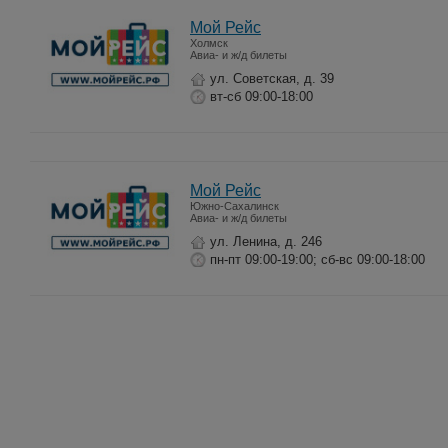
Мой Рейс
Холмск
Авиа- и ж/д билеты
ул. Советская, д. 39
вт-сб 09:00-18:00
Мой Рейс
Южно-Сахалинск
Авиа- и ж/д билеты
ул. Ленина, д. 246
пн-пт 09:00-19:00; сб-вс 09:00-18:00