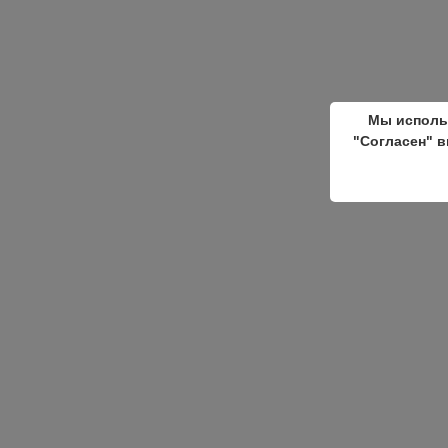
Мы исполь
"Согласен" в