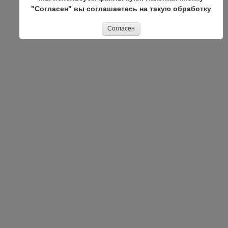
"Согласен" вы соглашаетесь на такую обработку
Согласен