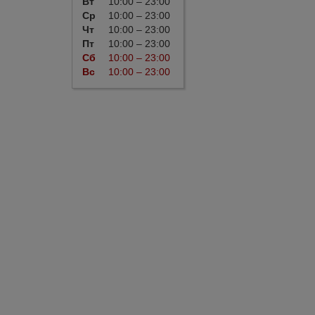
Вт
10:00 – 23:00
Ср
10:00 – 23:00
Чт
10:00 – 23:00
Пт
10:00 – 23:00
Сб
10:00 – 23:00
Вс
10:00 – 23:00