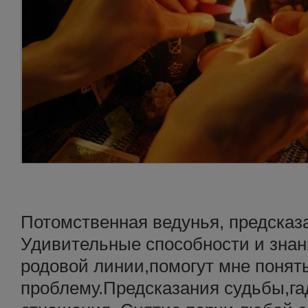
Потомственная ведунья, предсказ
Удивительные способности и знан
родовой линии,помогут мне понят
проблему.Предсказания судьбы,га