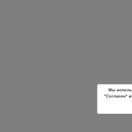
Мы исполь
"Согласен" в